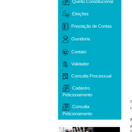
Quinto Constitucional
Eleições
Prestação de Contas
Ouvidoria
Contato
Validador
Consulta Processual
Cadastro
Peticionamento
Consulta
Peticionamento