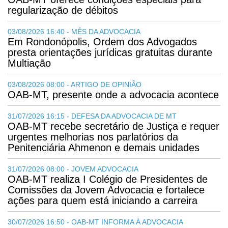
regularização de débitos
03/08/2026 16:40 - MÊS DA ADVOCACIA
Em Rondonópolis, Ordem dos Advogados
presta orientações jurídicas gratuitas durante
Multiação
03/08/2026 08:00 - ARTIGO DE OPINIÃO
OAB-MT, presente onde a advocacia acontece
31/07/2026 16:15 - DEFESA DA ADVOCACIA DE MT
OAB-MT recebe secretário de Justiça e requer
urgentes melhorias nos parlatórios da
Penitenciária Ahmenon e demais unidades
31/07/2026 08:00 - JOVEM ADVOCACIA
OAB-MT realiza I Colégio de Presidentes de
Comissões da Jovem Advocacia e fortalece
ações para quem está iniciando a carreira
30/07/2026 16:50 - OAB-MT INFORMA À ADVOCACIA