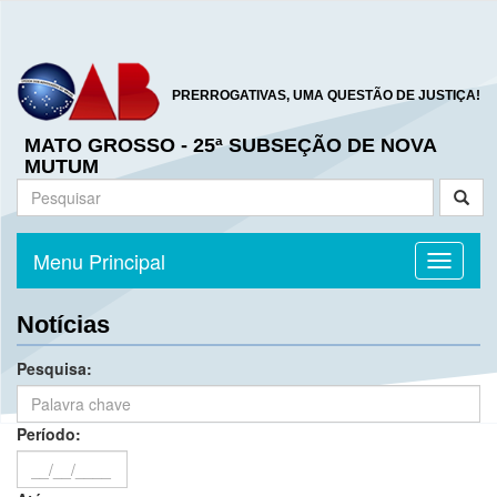
PRERROGATIVAS, UMA QUESTÃO DE JUSTIÇA!
MATO GROSSO - 25ª SUBSEÇÃO DE NOVA
MUTUM
Menu Principal
Toggle n
Notícias
Pesquisa:
Período: