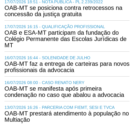
17/07/2026 18:51 - NOTA PÚBLICA - PL 2.239/2022
OAB-MT se posiciona contra retrocessos na
concessão da justiça gratuita
17/07/2026 16:15 - QUALIFICAÇÃO PROFISSIONAL
OAB e ESA-MT participam da fundação do
Colégio Permanente das Escolas Jurídicas de
MT
16/07/2026 16:44 - SOLENIDADE DE JULHO
OAB-MT faz a entrega de carteiras para novos
profissionais da advocacia
16/07/2026 08:00 - CASO RENATO NERY
OAB-MT se manifesta após primeira
condenação no caso que abalou a advocacia
13/07/2026 16:26 - PARCERIA COM FIEMT, SESI E TVCA
OAB-MT prestará atendimento à população no
Multiação