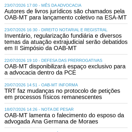
23/07/2026 17:00 - MÊS DA ADVOCACIA
Autores de livros jurídicos são chamados pela
OAB-MT para lançamento coletivo na ESA-MT
23/07/2026 16:30 - DIREITO NOTARIAL E REGISTRAL
Inventário, regularização fundiária e diversos
temas da atuação extrajudicial serão debatidos
em II Simpósio da OAB-MT
22/07/2026 19:10 - DEFESA DAS PRERROGATIVAS
OAB-MT disponibilizará espaço exclusivo para
a advocacia dentro da PCE
20/07/2026 14:51 - OAB-MT INFORMA
TRT faz mudanças no protocolo de petições
em processos físicos remanescentes
18/07/2026 14:26 - NOTA DE PESAR
OAB-MT lamenta o falecimento do esposo da
advogada Ana Germana de Moraes