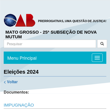
PRERROGATIVAS, UMA QUESTÃO DE JUSTIÇA!
MATO GROSSO - 25ª SUBSEÇÃO DE NOVA
MUTUM
Menu Principal
Toggle n
Eleições 2024
< Voltar
Documentos:
IMPUGNAÇÃO