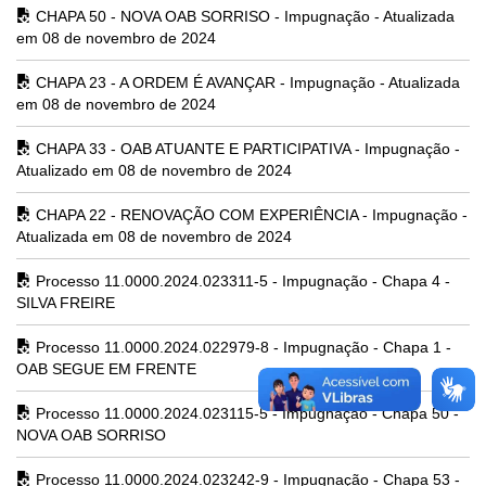
CHAPA 50 - NOVA OAB SORRISO - Impugnação - Atualizada
em 08 de novembro de 2024
CHAPA 23 - A ORDEM É AVANÇAR - Impugnação - Atualizada
em 08 de novembro de 2024
CHAPA 33 - OAB ATUANTE E PARTICIPATIVA - Impugnação -
Atualizado em 08 de novembro de 2024
CHAPA 22 - RENOVAÇÃO COM EXPERIÊNCIA - Impugnação -
Atualizada em 08 de novembro de 2024
Processo 11.0000.2024.023311-5 - Impugnação - Chapa 4 -
SILVA FREIRE
Processo 11.0000.2024.022979-8 - Impugnação - Chapa 1 -
OAB SEGUE EM FRENTE
Processo 11.0000.2024.023115-5 - Impugnação - Chapa 50 -
NOVA OAB SORRISO
Processo 11.0000.2024.023242-9 - Impugnação - Chapa 53 -