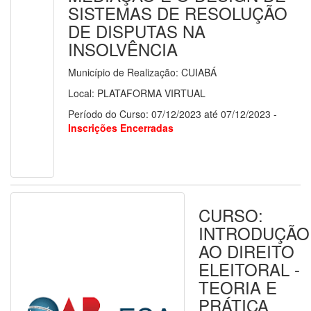
SISTEMAS DE RESOLUÇÃO
DE DISPUTAS NA
INSOLVÊNCIA
Município de Realização: CUIABÁ
Local: PLATAFORMA VIRTUAL
Período do Curso: 07/12/2023 até 07/12/2023 -
Inscrições Encerradas
CURSO:
INTRODUÇÃO
AO DIREITO
ELEITORAL -
TEORIA E
PRÁTICA