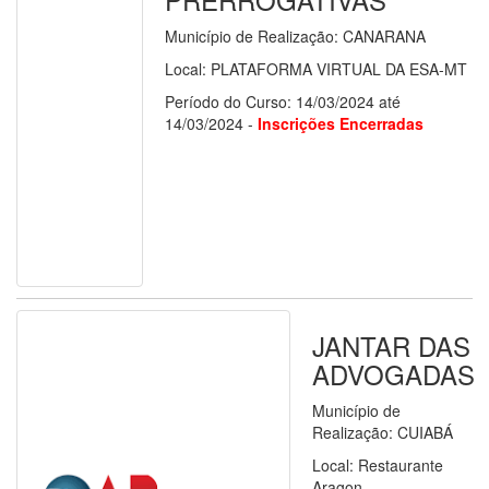
Município de Realização: CANARANA
Local: PLATAFORMA VIRTUAL DA ESA-MT
Período do Curso: 14/03/2024 até
14/03/2024 -
Inscrições Encerradas
JANTAR DAS
ADVOGADAS
Município de
Realização: CUIABÁ
Local: Restaurante
Aragon