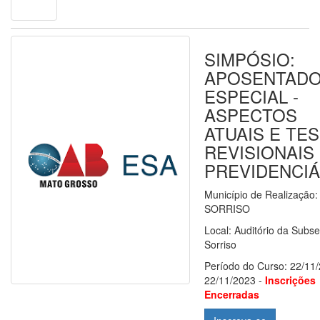
SIMPÓSIO:
APOSENTADO
ESPECIAL -
ASPECTOS
ATUAIS E TE
REVISIONAIS
PREVIDENCIÁ
Município de Realização:
SORRISO
Local: Auditório da Subs
Sorriso
Período do Curso: 22/11/
22/11/2023 -
Inscrições
Encerradas