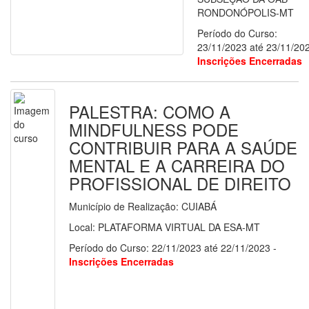
RONDONÓPOLIS-MT
Período do Curso:
23/11/2023 até 23/11/202
Inscrições Encerradas
PALESTRA: COMO A
MINDFULNESS PODE
CONTRIBUIR PARA A SAÚDE
MENTAL E A CARREIRA DO
PROFISSIONAL DE DIREITO
Município de Realização: CUIABÁ
Local: PLATAFORMA VIRTUAL DA ESA-MT
Período do Curso: 22/11/2023 até 22/11/2023 -
Inscrições Encerradas