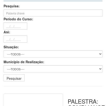
Pesquisa:
Período do Curso:
Até:
Situação:
Município de Realização:
PALESTRA: