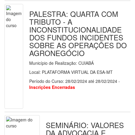
PALESTRA: QUARTA COM
TRIBUTO - A
INCONSTITUCIONALIDADE
DOS FUNDOS INCIDENTES
SOBRE AS OPERAÇÕES DO
AGRONEGÓCIO
Município de Realização: CUIABÁ
Local: PLATAFORMA VIRTUAL DA ESA-MT
Período do Curso: 28/02/2024 até 28/02/2024 -
Inscrições Encerradas
SEMINÁRIO: VALORES
DA ADVOCACIA E