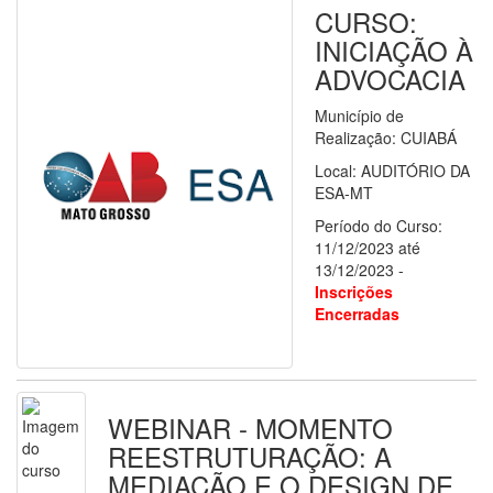
CURSO:
INICIAÇÃO À
ADVOCACIA
Município de
Realização: CUIABÁ
Local: AUDITÓRIO DA
ESA-MT
Período do Curso:
11/12/2023 até
13/12/2023 -
Inscrições
Encerradas
WEBINAR - MOMENTO
REESTRUTURAÇÃO: A
MEDIAÇÃO E O DESIGN DE