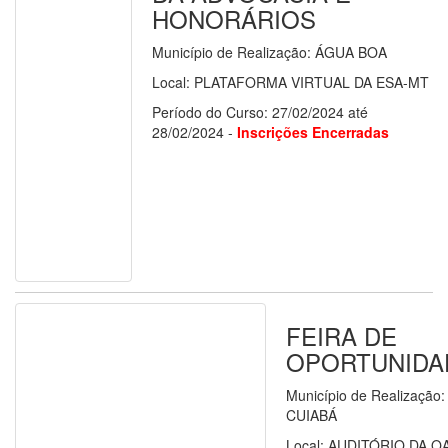
HONORÁRIOS
Município de Realização: ÁGUA BOA
Local: PLATAFORMA VIRTUAL DA ESA-MT
Período do Curso: 27/02/2024 até
28/02/2024 -
Inscrições Encerradas
FEIRA DE
OPORTUNIDA
Município de Realização:
CUIABÁ
Local: AUDITÓRIO DA O