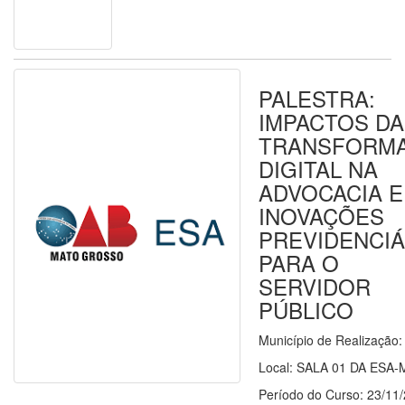
PALESTRA:
IMPACTOS DA
TRANSFORM
DIGITAL NA
ADVOCACIA E
INOVAÇÕES
PREVIDENCIÁ
PARA O
SERVIDOR
PÚBLICO
Município de Realização
Local: SALA 01 DA ESA-
Período do Curso: 23/11/