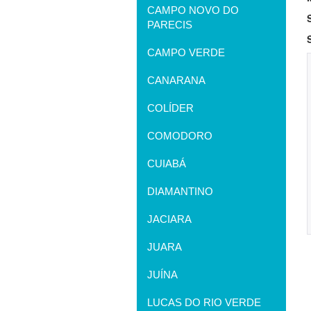
CAMPO NOVO DO
PARECIS
CAMPO VERDE
CANARANA
COLÍDER
COMODORO
CUIABÁ
DIAMANTINO
JACIARA
JUARA
JUÍNA
LUCAS DO RIO VERDE