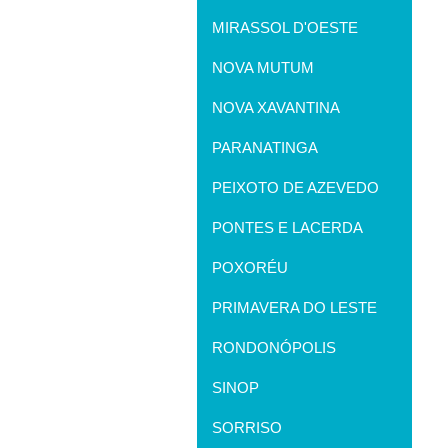
MIRASSOL D'OESTE
NOVA MUTUM
NOVA XAVANTINA
PARANATINGA
PEIXOTO DE AZEVEDO
PONTES E LACERDA
POXORÉU
PRIMAVERA DO LESTE
RONDONÓPOLIS
SINOP
SORRISO