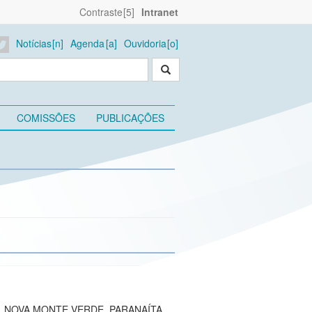
Contraste
Intranet
Notícias
Agenda
Ouvidoria
COMISSÕES
PUBLICAÇÕES
, NOVA MONTE VERDE, PARANAÍTA